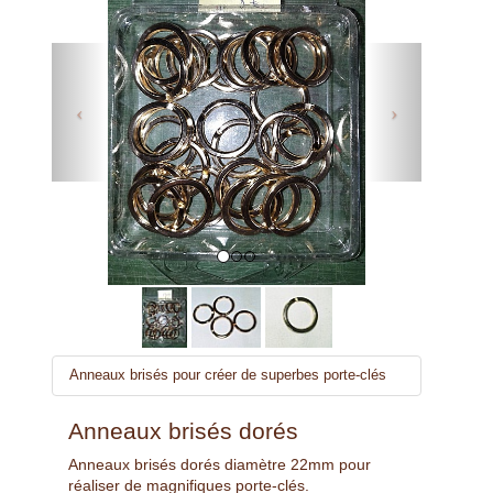
Previous
Next
Anneaux brisés pour créer de superbes porte-clés
Anneaux brisés dorés
Anneaux brisés dorés diamètre 22mm pour
réaliser de magnifiques porte-clés.