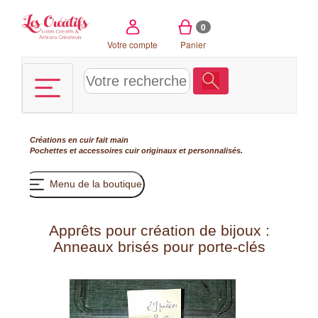
Panneau de gestion des cookies
0
Votre compte
Panier
Créations en cuir fait main
Pochettes et accessoires cuir originaux et personnalisés.
Menu de la boutique
Apprêts pour création de bijoux :
Anneaux brisés pour porte-clés