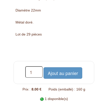
Diamètre 22mm
Métal doré.
Lot de 29 pièces
Prix :
8.00 €
Poids (emballé) : 160 g
1 disponible(s)