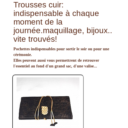
Trousses cuir:
indispensable à chaque
moment de la
journée.maquillage, bijoux..
vite trouvés!
Pochettes indispensables pour sortir le soir ou pour une
cérémonie.
Elles peuvent aussi vous permettrent de retrouver
l'essentiel au fond d'un grand sac, d'une valise...