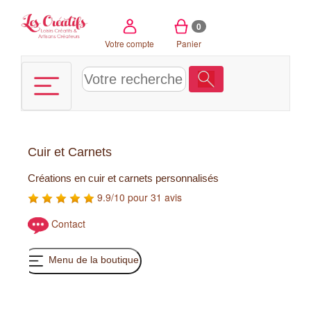
Panneau de gestion des cookies
0
Votre compte
Panier
Cuir et Carnets
Créations en cuir et carnets personnalisés
9.9/10 pour 31 avis
Contact
Menu de la boutique