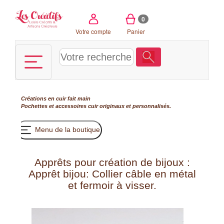
Panneau de gestion des cookies
0
Votre compte
Panier
Créations en cuir fait main
Pochettes et accessoires cuir originaux et personnalisés.
Menu de la boutique
Apprêts pour création de bijoux :
Apprêt bijou: Collier câble en métal
et fermoir à visser.