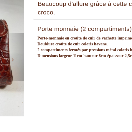
Beaucoup d'allure grâce à cette 
croco.
Porte monnaie (2 compartiments) 
Next
Porte-monnaie en croûte de cuir de vachette imprimé
Doublure croûte de cuir coloris havane.
2 compartiments fermés par pressions métal coloris 
Dimensions largeur 11cm hauteur 8cm épaisseur 2,5