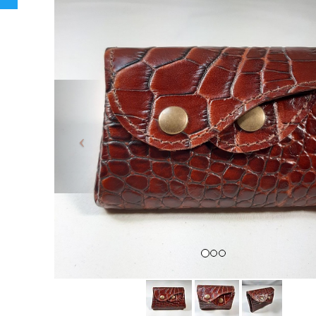
Previous