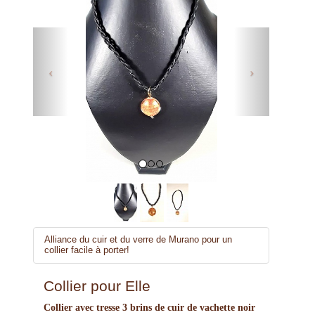
Previous
Next
Alliance du cuir et du verre de Murano pour un
collier facile à porter!
Collier pour Elle
Collier avec tresse 3 brins de cuir de vachette noir