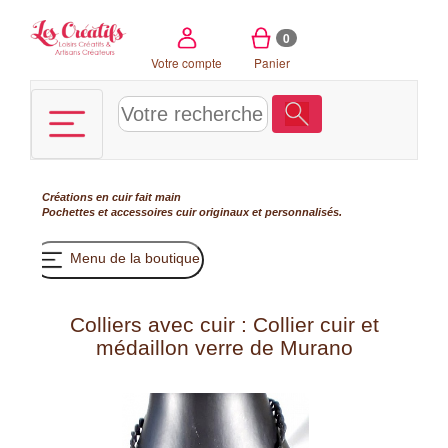
Panneau de gestion des cookies
0
Votre compte
Panier
Créations en cuir fait main
Pochettes et accessoires cuir originaux et personnalisés.
Menu de la boutique
Colliers avec cuir : Collier cuir et
médaillon verre de Murano